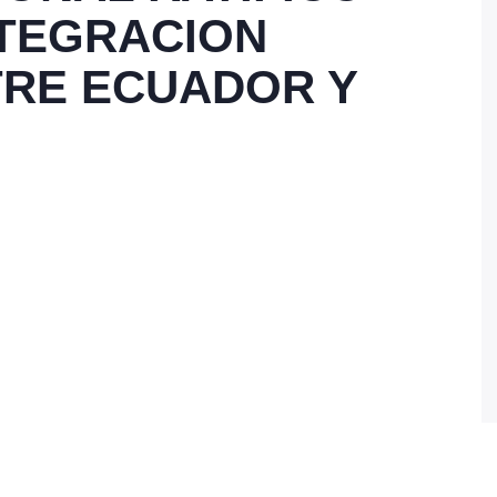
NTEGRACION
TRE ECUADOR Y