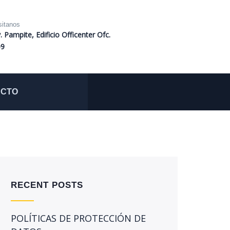
sitanos
. Pampite, Edificio Officenter Ofc.
09
ACTO
RECENT POSTS
POLÍTICAS DE PROTECCIÓN DE