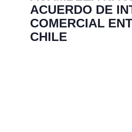
ACUERDO DE I
COMERCIAL EN
CHILE