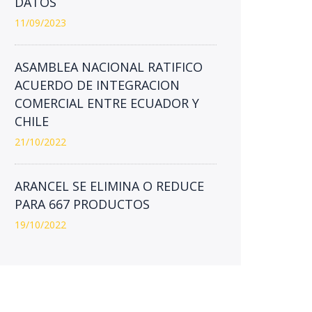
DATOS
11/09/2023
ASAMBLEA NACIONAL RATIFICO
ACUERDO DE INTEGRACION
COMERCIAL ENTRE ECUADOR Y
CHILE
21/10/2022
ARANCEL SE ELIMINA O REDUCE
PARA 667 PRODUCTOS
19/10/2022