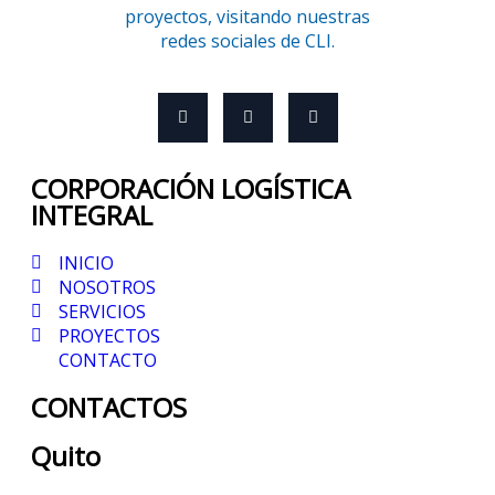
proyectos, visitando nuestras
redes sociales de CLI.
CORPORACIÓN LOGÍSTICA
INTEGRAL
INICIO
NOSOTROS
SERVICIOS
PROYECTOS
CONTACTO
CONTACTOS
Quito