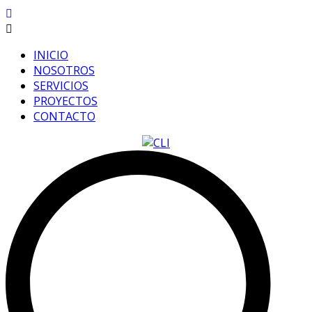
INICIO
NOSOTROS
SERVICIOS
PROYECTOS
CONTACTO