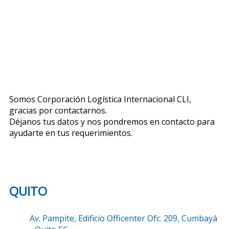
Somos Corporación Logística Internacional CLI,
gracias por contactarnos.
Déjanos tus datos y nos pondremos en contacto para
ayudarte en tus requerimientos.
QUITO
Av. Pampite, Edificio Officenter Ofc. 209, Cumbayá