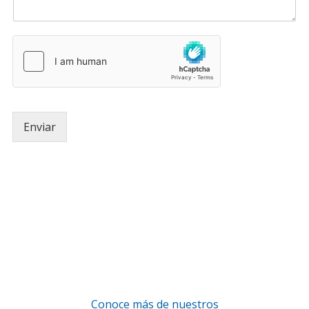
Enviar
Conoce más de nuestros